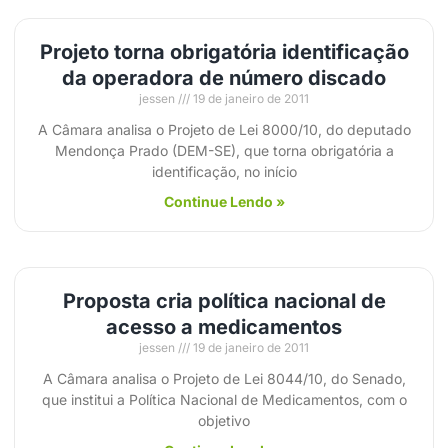
Projeto torna obrigatória identificação
da operadora de número discado
jessen
19 de janeiro de 2011
A Câmara analisa o Projeto de Lei 8000/10, do deputado
Mendonça Prado (DEM-SE), que torna obrigatória a
identificação, no início
Continue Lendo »
Proposta cria política nacional de
acesso a medicamentos
jessen
19 de janeiro de 2011
A Câmara analisa o Projeto de Lei 8044/10, do Senado,
que institui a Política Nacional de Medicamentos, com o
objetivo