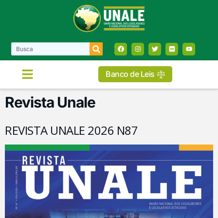
Banco de Leis
Revista Unale
REVISTA UNALE 2026 N87