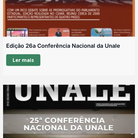
Edição 26a Conferência Nacional da Unale
Ler mais