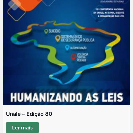
Unale – Edição 80
Ler mais