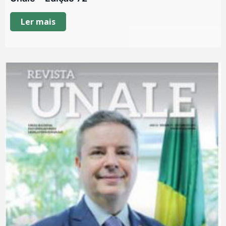
Ler mais