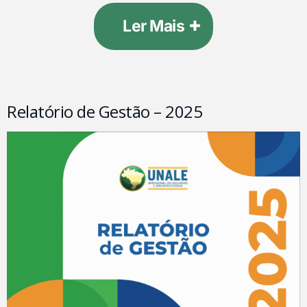
Ler Mais
Relatório de Gestão – 2025