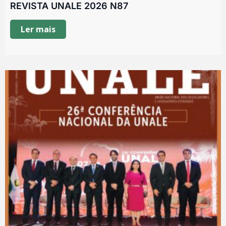
REVISTA UNALE 2026 N87
Ler mais