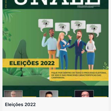
Eleições 2022