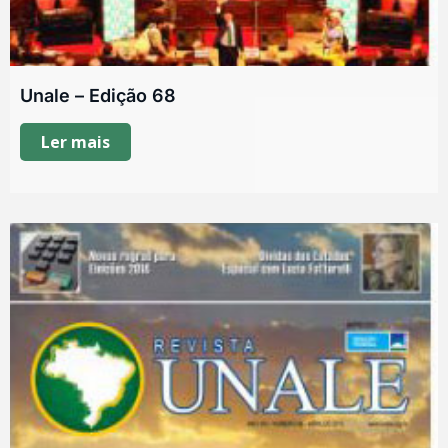
Unale – Edição 68
Ler mais