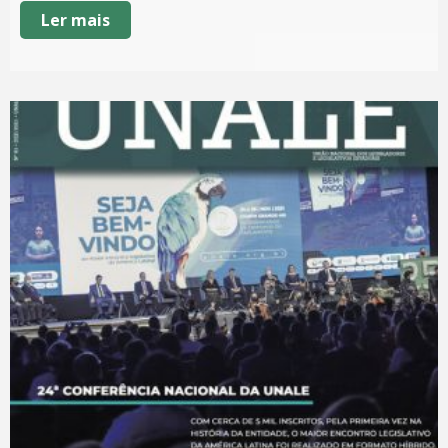
Ler mais