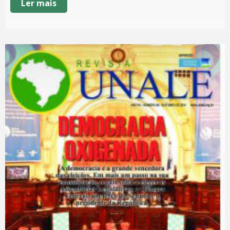
Ler mais