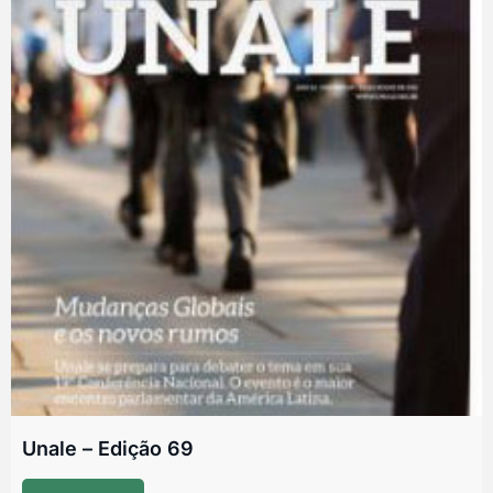
Unale – Edição 69