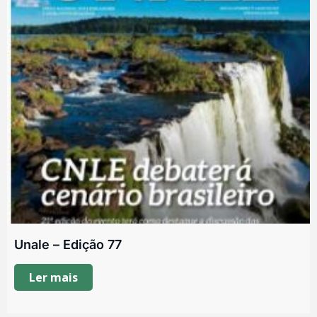
Unale – Edição 77
Ler mais