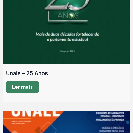
Unale – 25 Anos
Ler mais