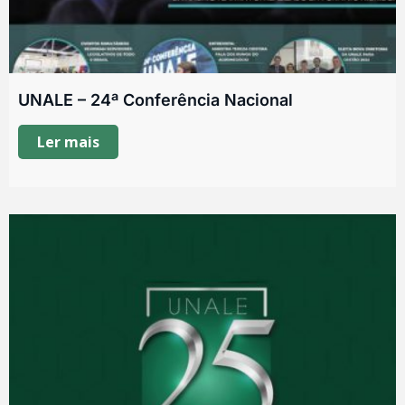
UNALE – 24ª Conferência Nacional
Ler mais