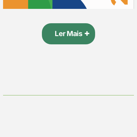
Ler Mais