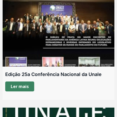
Edição 25a Conferência Nacional da Unale
Ler mais