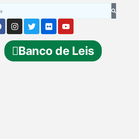
Banco de Leis