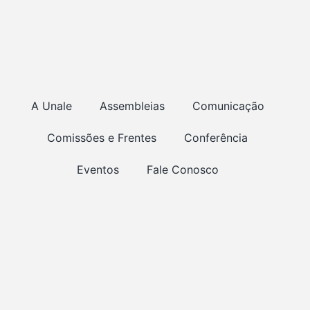
A Unale
Assembleias
Comunicação
Comissões e Frentes
Conferência
Eventos
Fale Conosco