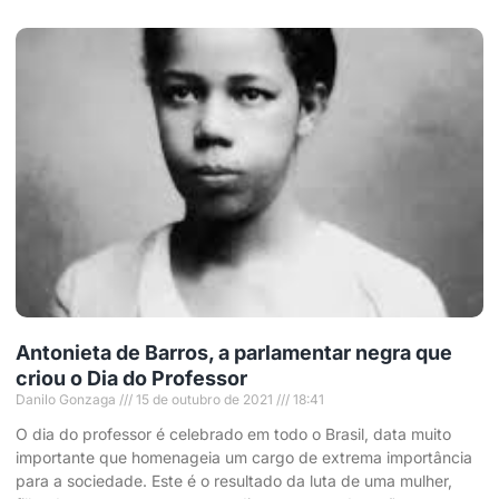
Antonieta de Barros, a parlamentar negra que
criou o Dia do Professor
Danilo Gonzaga
15 de outubro de 2021
18:41
O dia do professor é celebrado em todo o Brasil, data muito
importante que homenageia um cargo de extrema importância
para a sociedade. Este é o resultado da luta de uma mulher,