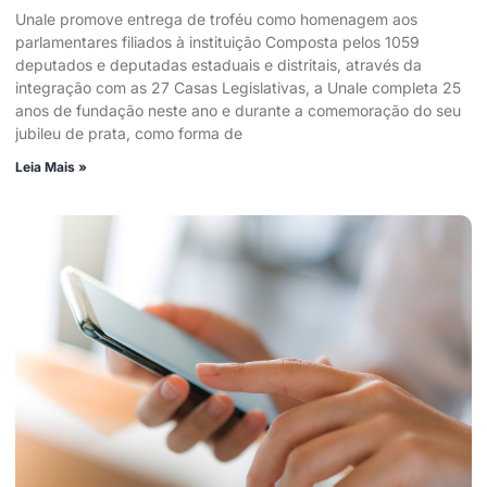
Unale promove entrega de troféu como homenagem aos
parlamentares filiados à instituição Composta pelos 1059
deputados e deputadas estaduais e distritais, através da
integração com as 27 Casas Legislativas, a Unale completa 25
anos de fundação neste ano e durante a comemoração do seu
jubileu de prata, como forma de
Leia Mais »