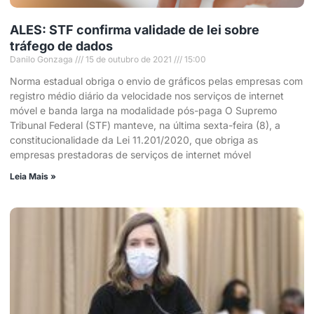
ALES: STF confirma validade de lei sobre
tráfego de dados
Danilo Gonzaga
15 de outubro de 2021
15:00
Norma estadual obriga o envio de gráficos pelas empresas com
registro médio diário da velocidade nos serviços de internet
móvel e banda larga na modalidade pós-paga O Supremo
Tribunal Federal (STF) manteve, na última sexta-feira (8), a
constitucionalidade da Lei 11.201/2020, que obriga as
empresas prestadoras de serviços de internet móvel
Leia Mais »