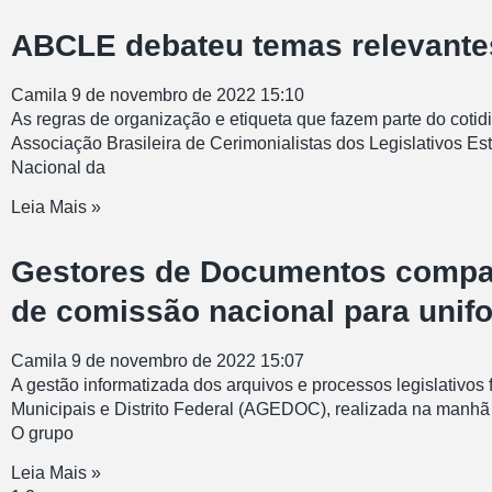
ABCLE debateu temas relevantes
Camila
9 de novembro de 2022
15:10
As regras de organização e etiqueta que fazem parte do cotid
Associação Brasileira de Cerimonialistas dos Legislativos 
Nacional da
Leia Mais »
Gestores de Documentos compart
de comissão nacional para unif
Camila
9 de novembro de 2022
15:07
A gestão informatizada dos arquivos e processos legislativos
Municipais e Distrito Federal (AGEDOC), realizada na manhã d
O grupo
Leia Mais »