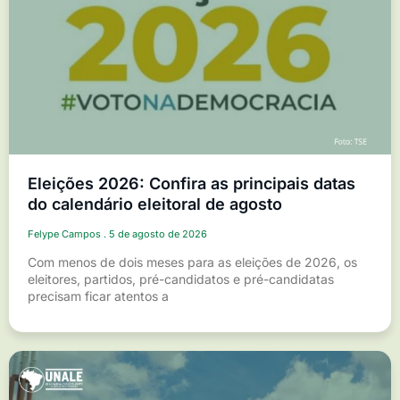
Eleições 2026: Confira as principais datas
do calendário eleitoral de agosto
Felype Campos
5 de agosto de 2026
Com menos de dois meses para as eleições de 2026, os
eleitores, partidos, pré-candidatos e pré-candidatas
precisam ficar atentos a