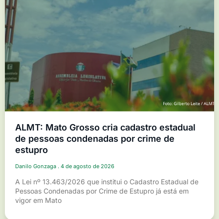
ALMT: Mato Grosso cria cadastro estadual
de pessoas condenadas por crime de
estupro
Danilo Gonzaga
4 de agosto de 2026
A Lei nº 13.463/2026 que institui o Cadastro Estadual de
Pessoas Condenadas por Crime de Estupro já está em
vigor em Mato