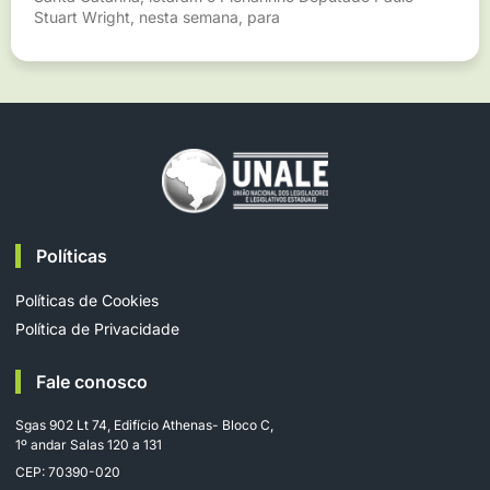
Stuart Wright, nesta semana, para
Políticas
Políticas de Cookies
Política de Privacidade
Fale conosco
Sgas 902 Lt 74, Edifício Athenas- Bloco C,
1º andar Salas 120 a 131
CEP: 70390-020