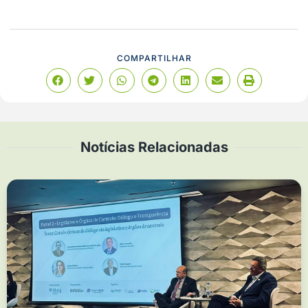
COMPARTILHAR
Notícias Relacionadas