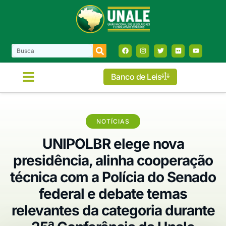
Banco de Leis
NOTÍCIAS
UNIPOLBR elege nova
presidência, alinha cooperação
técnica com a Polícia do Senado
federal e debate temas
relevantes da categoria durante