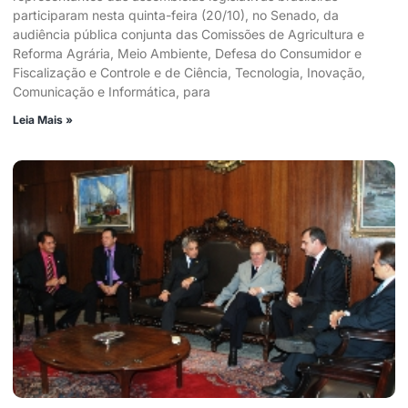
participaram nesta quinta-feira (20/10), no Senado, da
audiência pública conjunta das Comissões de Agricultura e
Reforma Agrária, Meio Ambiente, Defesa do Consumidor e
Fiscalização e Controle e de Ciência, Tecnologia, Inovação,
Comunicação e Informática, para
Leia Mais »