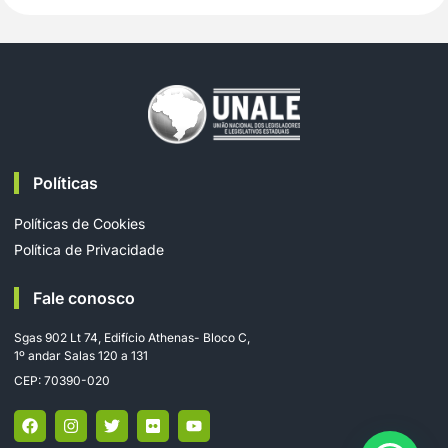
Políticas
Políticas de Cookies
Política de Privacidade
Fale conosco
Sgas 902 Lt 74, Edifício Athenas- Bloco C,
1º andar Salas 120 a 131
CEP: 70390-020