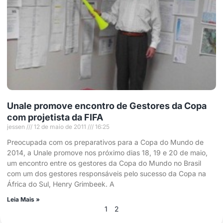
Unale promove encontro de Gestores da Copa
com projetista da FIFA
jessen
12 de maio de 2011
16:25
Preocupada com os preparativos para a Copa do Mundo de
2014, a Unale promove nos próximo dias 18, 19 e 20 de maio,
um encontro entre os gestores da Copa do Mundo no Brasil
com um dos gestores responsáveis pelo sucesso da Copa na
África do Sul, Henry Grimbeek. A
Leia Mais »
1
2