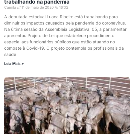
trabalhando na pandemia
Camila
11 de maio de 2020
16:02
A deputada estadual Luana Ribeiro está trabalhando para
diminuir os impactos causados pela pandemia do coronavírus.
Na última sessão da Assembleia Legislativa, 05, a parlamentar
apresentou Projeto de Lei que estabelece procedimento
especial aos funcionários públicos que estão atuando no
combate à Covid-19. O projeto contempla os profissionais da
saúde
Leia Mais »