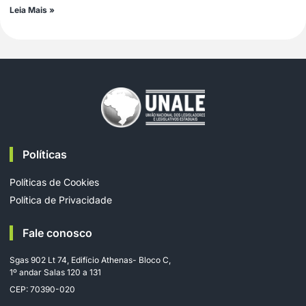
Leia Mais »
Políticas
Políticas de Cookies
Política de Privacidade
Fale conosco
Sgas 902 Lt 74, Edifício Athenas- Bloco C,
1º andar Salas 120 a 131
CEP: 70390-020