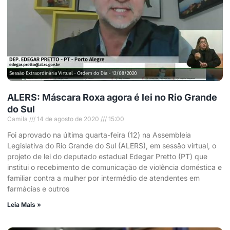
ALERS: Máscara Roxa agora é lei no Rio Grande
do Sul
Camila
14 de agosto de 2020
15:00
Foi aprovado na última quarta-feira (12) na Assembleia
Legislativa do Rio Grande do Sul (ALERS), em sessão virtual, o
projeto de lei do deputado estadual Edegar Pretto (PT) que
institui o recebimento de comunicação de violência doméstica e
familiar contra a mulher por intermédio de atendentes em
farmácias e outros
Leia Mais »