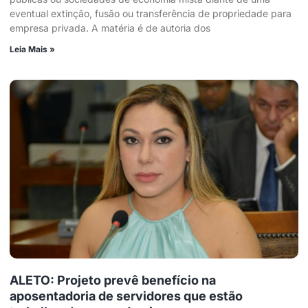
eventual extinção, fusão ou transferência de propriedade para
empresa privada. A matéria é de autoria dos
Leia Mais »
ALETO: Projeto prevê benefício na
aposentadoria de servidores que estão