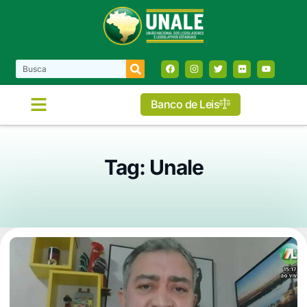
Banco de Leis
Tag: Unale