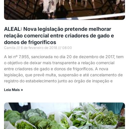
ALEAL: Nova legislação pretende melhorar
relação comercial entre criadores de gado e
donos de frigoríficos
Camila
6 de fevereiro de 2018
08:00
A lei nº 7.955, sancionada no dia 20 de dezembro de 2017, tem
o objetivo de deixar mais transparente a relação comercial
entre criadores de gado e donos de frigoríficos. A nova
legislação, que prevê multa, suspensão e até cancelamento de
registro do estabelecimento junto ao órgão de inspeção e
Leia Mais »