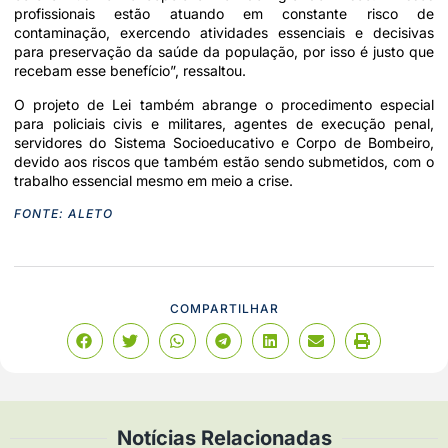
profissionais estão atuando em constante risco de
contaminação, exercendo atividades essenciais e decisivas
para preservação da saúde da população, por isso é justo que
recebam esse benefício”, ressaltou.
O projeto de Lei também abrange o procedimento especial
para policiais civis e militares, agentes de execução penal,
servidores do Sistema Socioeducativo e Corpo de Bombeiro,
devido aos riscos que também estão sendo submetidos, com o
trabalho essencial mesmo em meio a crise.
FONTE: ALETO
COMPARTILHAR
Notícias Relacionadas