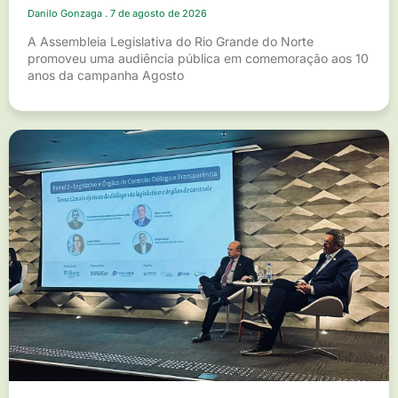
Danilo Gonzaga
7 de agosto de 2026
A Assembleia Legislativa do Rio Grande do Norte
promoveu uma audiência pública em comemoração aos 10
anos da campanha Agosto