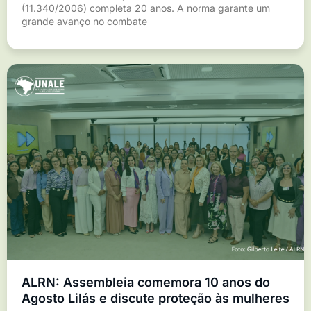
(11.340/2006) completa 20 anos. A norma garante um
grande avanço no combate
ALRN: Assembleia comemora 10 anos do
Agosto Lilás e discute proteção às mulheres