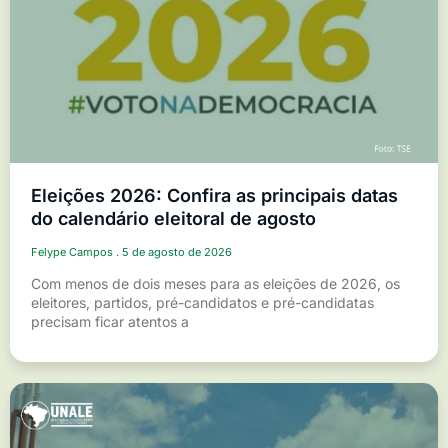
Eleições 2026: Confira as principais datas
do calendário eleitoral de agosto
Felype Campos
5 de agosto de 2026
Com menos de dois meses para as eleições de 2026, os
eleitores, partidos, pré-candidatos e pré-candidatas
precisam ficar atentos a