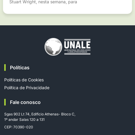
Stuart Wright, nesta semana, para
Políticas
Políticas de Cookies
Política de Privacidade
Fale conosco
Sgas 902 Lt 74, Edifício Athenas- Bloco C,
1º andar Salas 120 a 131
CEP: 70390-020