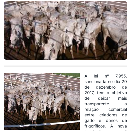
A lei nº 7.955,
sancionada no dia 20
de dezembro de
2017, tem o objetivo
de deixar mais
transparente a
relação comercial
entre criadores de
gado e donos de
frigoríficos. A nova