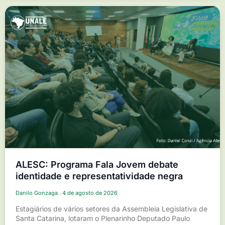
ALESC: Programa Fala Jovem debate
identidade e representatividade negra
Danilo Gonzaga
4 de agosto de 2026
Estagiários de vários setores da Assembleia Legislativa de
Santa Catarina, lotaram o Plenarinho Deputado Paulo