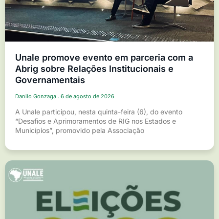
Unale promove evento em parceria com a
Abrig sobre Relações Institucionais e
Governamentais
Danilo Gonzaga
6 de agosto de 2026
A Unale participou, nesta quinta-feira (6), do evento
“Desafios e Aprimoramentos de RIG nos Estados e
Municípios”, promovido pela Associação