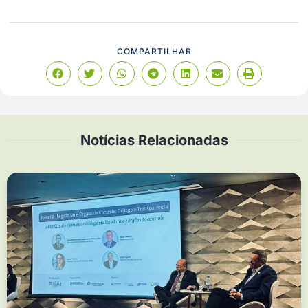
COMPARTILHAR
Notícias Relacionadas