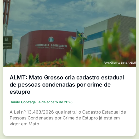
ALMT: Mato Grosso cria cadastro estadual
de pessoas condenadas por crime de
estupro
Danilo Gonzaga
4 de agosto de 2026
A Lei nº 13.463/2026 que institui o Cadastro Estadual de
Pessoas Condenadas por Crime de Estupro já está em
vigor em Mato