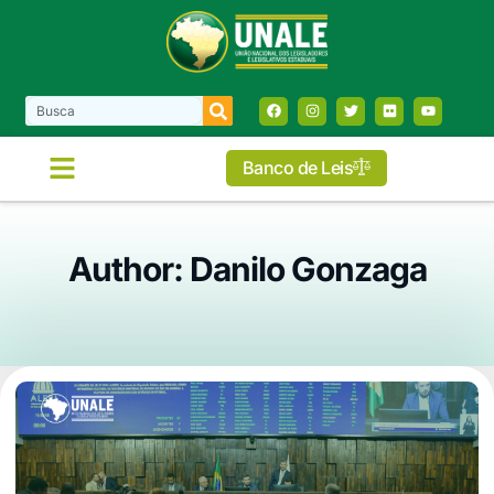
Banco de Leis
Author:
Danilo Gonzaga