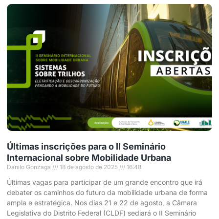
Últimas inscrições para o II Seminário
Internacional sobre Mobilidade Urbana
Danilo Gonzaga
18 de agosto de 2025
16:48
Últimas vagas para participar de um grande encontro que irá
debater os caminhos do futuro da mobilidade urbana de forma
ampla e estratégica. Nos dias 21 e 22 de agosto, a Câmara
Legislativa do Distrito Federal (CLDF) sediará o II Seminário