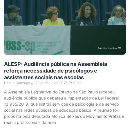
ALESP: Audiência pública na Assembleia
reforça necessidade de psicólogos e
assistentes sociais nas escolas
Danilo Gonzaga
23 de maio de 2025
10:53
A Assembleia Legislativa do Estado de São Paulo recebeu,
audiência pública que debateu a implantação da Lei Federal
13.935/2019, que institui serviços de psicologia e de serviço
social nas redes públicas de educação básica. A reunião foi
proposta pela deputada Monica Seixas do Movimento Pretas e
reuniu profissionais da área