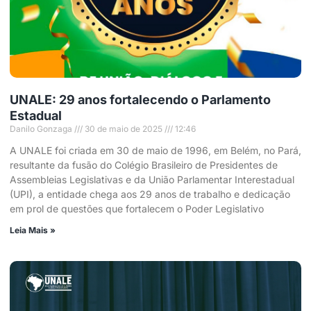
UNALE: 29 anos fortalecendo o Parlamento
Estadual
Danilo Gonzaga
30 de maio de 2025
12:46
A UNALE foi criada em 30 de maio de 1996, em Belém, no Pará,
resultante da fusão do Colégio Brasileiro de Presidentes de
Assembleias Legislativas e da União Parlamentar Interestadual
(UPI), a entidade chega aos 29 anos de trabalho e dedicação
em prol de questões que fortalecem o Poder Legislativo
Leia Mais »