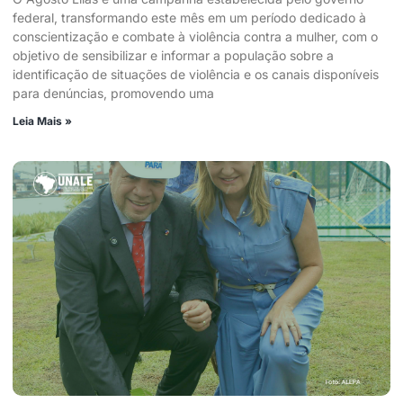
federal, transformando este mês em um período dedicado à
conscientização e combate à violência contra a mulher, com o
objetivo de sensibilizar e informar a população sobre a
identificação de situações de violência e os canais disponíveis
para denúncias, promovendo uma
Leia Mais »