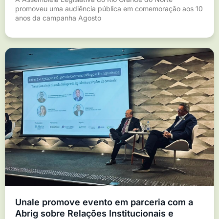
promoveu uma audiência pública em comemoração aos 10
anos da campanha Agosto
Unale promove evento em parceria com a
Abrig sobre Relações Institucionais e