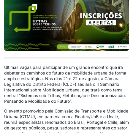
Últimas vagas para participar de um grande encontro que irá
debater os caminhos do futuro da mobilidade urbana de forma
ampla e estratégica. Nos dias 21 e 22 de agosto, a Câmara
Legislativa do Distrito Federal (CLDF) sediará o II Seminário
Internacional sobre Mobilidade Urbana, que trará como tema
central “Sistemas sob Trilhos, Eletrificação e Descarbonização:
Pensando a Mobilidade do Futuro”.
O evento promovido pela Comissão de Transporte e Mobilidade
Urbana (CTMU), em parceria com a Finatec/UnB e a Unale,
reunirá especialistas renomados do Brasil, Portugal e Chile, além
de gestores públicos, pesquisadores e representantes do setor