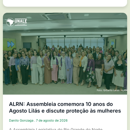
ALRN: Assembleia comemora 10 anos do
Agosto Lilás e discute proteção às mulheres
Danilo Gonzaga
7 de agosto de 2026
A Assembleia Legislativa do Rio Grande do Norte