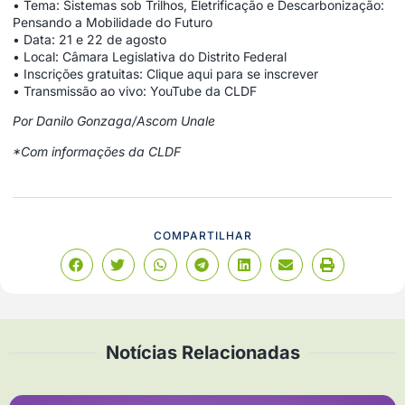
• Tema: Sistemas sob Trilhos, Eletrificação e Descarbonização:
Pensando a Mobilidade do Futuro
• Data: 21 e 22 de agosto
• Local: Câmara Legislativa do Distrito Federal
• Inscrições gratuitas: Clique aqui para se inscrever
• Transmissão ao vivo: YouTube da CLDF
Por Danilo Gonzaga/Ascom Unale
*Com informações da CLDF
COMPARTILHAR
Notícias Relacionadas