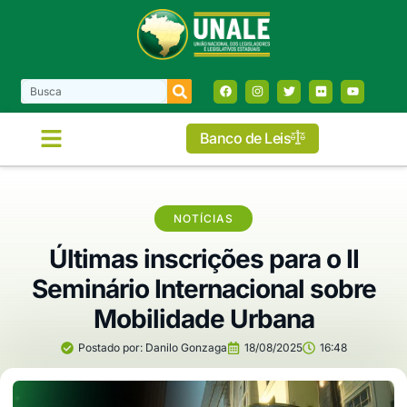
Banco de Leis
NOTÍCIAS
Últimas inscrições para o II
Seminário Internacional sobre
Mobilidade Urbana
Postado por:
Danilo Gonzaga
18/08/2025
16:48