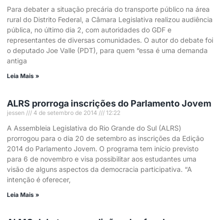
Para debater a situação precária do transporte público na área
rural do Distrito Federal, a Câmara Legislativa realizou audiência
pública, no último dia 2, com autoridades do GDF e
representantes de diversas comunidades. O autor do debate foi
o deputado Joe Valle (PDT), para quem “essa é uma demanda
antiga
Leia Mais »
ALRS prorroga inscrições do Parlamento Jovem
jessen
4 de setembro de 2014
12:22
A Assembleia Legislativa do Rio Grande do Sul (ALRS)
prorrogou para o dia 20 de setembro as inscrições da Edição
2014 do Parlamento Jovem. O programa tem início previsto
para 6 de novembro e visa possibilitar aos estudantes uma
visão de alguns aspectos da democracia participativa. “A
intenção é oferecer,
Leia Mais »