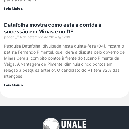
Leia Mais »
Datafolha mostra como está a corrida à
sucessão em Minas e no DF
jessen
4 de setembro de 2014
12:19
Pesquisa Datafolha, divulgada nesta quinta-feira (04), mostra o
petista Fernando Pimentel, que lidera a disputa pelo governo de
Minas Gerais, com oito pontos à frente do tucano Pimenta da
Veiga. A vantagem de Pimentel diminuiu cinco pontos em
relação à pesquisa anterior. O candidato do PT tem 32% das
intenções
Leia Mais »