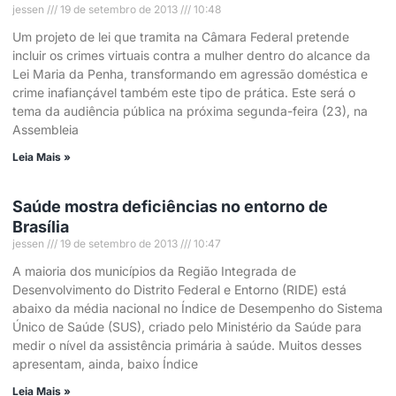
jessen
19 de setembro de 2013
10:48
Um projeto de lei que tramita na Câmara Federal pretende
incluir os crimes virtuais contra a mulher dentro do alcance da
Lei Maria da Penha, transformando em agressão doméstica e
crime inafiançável também este tipo de prática. Este será o
tema da audiência pública na próxima segunda-feira (23), na
Assembleia
Leia Mais »
Saúde mostra deficiências no entorno de
Brasília
jessen
19 de setembro de 2013
10:47
A maioria dos municípios da Região Integrada de
Desenvolvimento do Distrito Federal e Entorno (RIDE) está
abaixo da média nacional no Índice de Desempenho do Sistema
Único de Saúde (SUS), criado pelo Ministério da Saúde para
medir o nível da assistência primária à saúde. Muitos desses
apresentam, ainda, baixo Índice
Leia Mais »