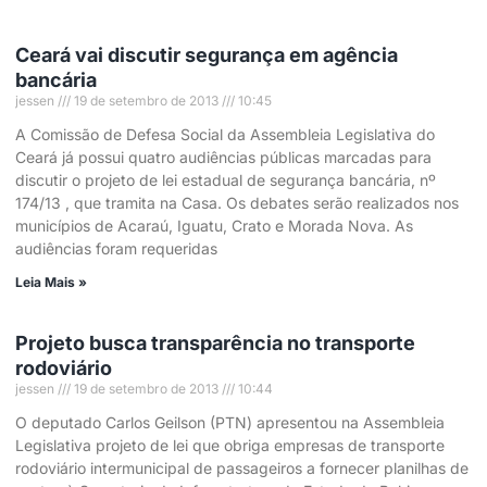
Ceará vai discutir segurança em agência
bancária
jessen
19 de setembro de 2013
10:45
A Comissão de Defesa Social da Assembleia Legislativa do
Ceará já possui quatro audiências públicas marcadas para
discutir o projeto de lei estadual de segurança bancária, nº
174/13 , que tramita na Casa. Os debates serão realizados nos
municípios de Acaraú, Iguatu, Crato e Morada Nova. As
audiências foram requeridas
Leia Mais »
Projeto busca transparência no transporte
rodoviário
jessen
19 de setembro de 2013
10:44
O deputado Carlos Geilson (PTN) apresentou na Assembleia
Legislativa projeto de lei que obriga empresas de transporte
rodoviário intermunicipal de passageiros a fornecer planilhas de