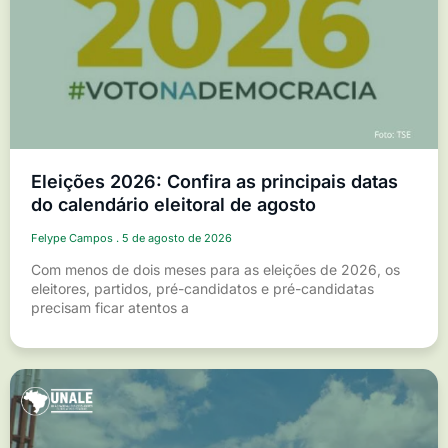
Eleições 2026: Confira as principais datas
do calendário eleitoral de agosto
Felype Campos
5 de agosto de 2026
Com menos de dois meses para as eleições de 2026, os
eleitores, partidos, pré-candidatos e pré-candidatas
precisam ficar atentos a