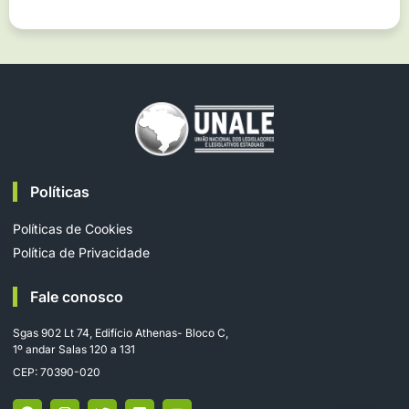
Políticas
Políticas de Cookies
Política de Privacidade
Fale conosco
Sgas 902 Lt 74, Edifício Athenas- Bloco C,
1º andar Salas 120 a 131
CEP: 70390-020