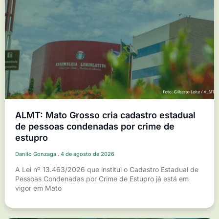
ALMT: Mato Grosso cria cadastro estadual
de pessoas condenadas por crime de
estupro
Danilo Gonzaga
4 de agosto de 2026
A Lei nº 13.463/2026 que institui o Cadastro Estadual de
Pessoas Condenadas por Crime de Estupro já está em
vigor em Mato