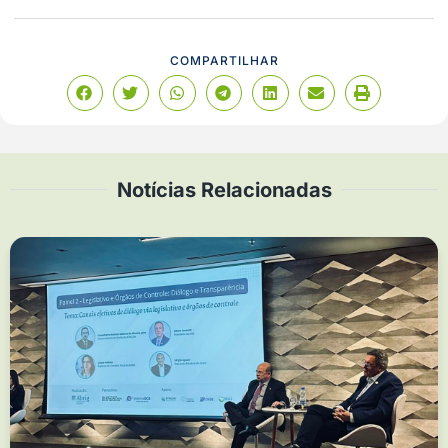
COMPARTILHAR
Notícias Relacionadas