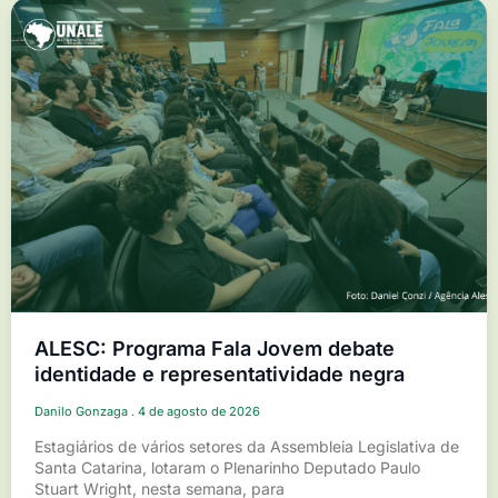
ALESC: Programa Fala Jovem debate
identidade e representatividade negra
Danilo Gonzaga
4 de agosto de 2026
Estagiários de vários setores da Assembleia Legislativa de
Santa Catarina, lotaram o Plenarinho Deputado Paulo
Stuart Wright, nesta semana, para