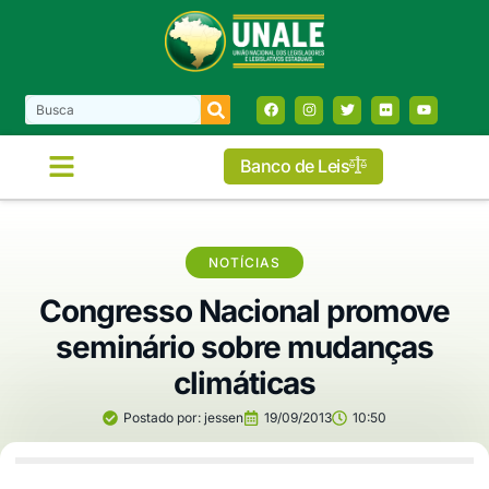
Banco de Leis
NOTÍCIAS
Congresso Nacional promove
seminário sobre mudanças
climáticas
Postado por:
jessen
19/09/2013
10:50