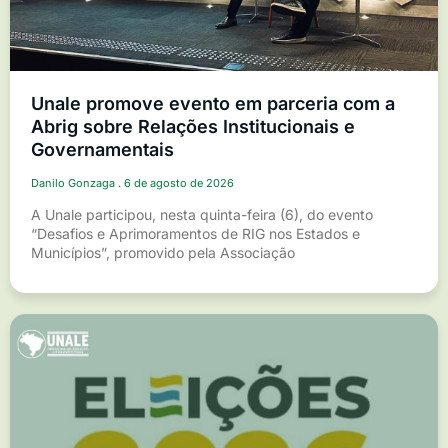
Unale promove evento em parceria com a
Abrig sobre Relações Institucionais e
Governamentais
Danilo Gonzaga
6 de agosto de 2026
A Unale participou, nesta quinta-feira (6), do evento
“Desafios e Aprimoramentos de RIG nos Estados e
Municípios”, promovido pela Associação