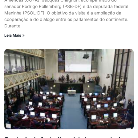
senador Rodrigo Rollemberg (PSB-DF) e da deputada federal
Maninha (PSOL-DF). O objetivo da visita é a ampliação da
cooperação e do diálogo entre os parlamentos do continente.
Durante
Leia Mais »