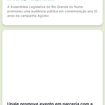
A Assembleia Legislativa do Rio Grande do Norte
promoveu uma audiência pública em comemoração aos 10
anos da campanha Agosto
Unale promove evento em parceria com a