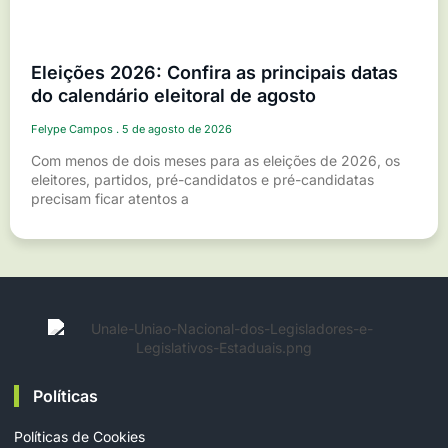
Eleições 2026: Confira as principais datas
do calendário eleitoral de agosto
Felype Campos
5 de agosto de 2026
Com menos de dois meses para as eleições de 2026, os
eleitores, partidos, pré-candidatos e pré-candidatas
precisam ficar atentos a
Políticas
Políticas de Cookies