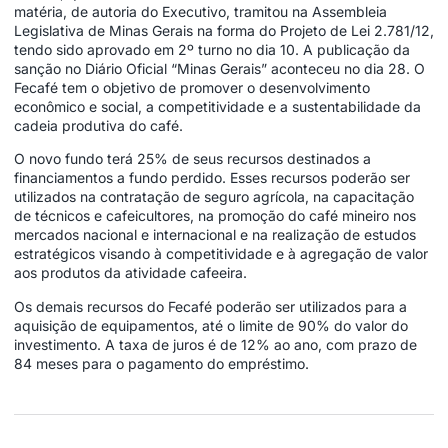
matéria, de autoria do Executivo, tramitou na Assembleia
Legislativa de Minas Gerais na forma do Projeto de Lei 2.781/12,
tendo sido aprovado em 2º turno no dia 10. A publicação da
sanção no Diário Oficial “Minas Gerais” aconteceu no dia 28. O
Fecafé tem o objetivo de promover o desenvolvimento
econômico e social, a competitividade e a sustentabilidade da
cadeia produtiva do café.
O novo fundo terá 25% de seus recursos destinados a
financiamentos a fundo perdido. Esses recursos poderão ser
utilizados na contratação de seguro agrícola, na capacitação
de técnicos e cafeicultores, na promoção do café mineiro nos
mercados nacional e internacional e na realização de estudos
estratégicos visando à competitividade e à agregação de valor
aos produtos da atividade cafeeira.
Os demais recursos do Fecafé poderão ser utilizados para a
aquisição de equipamentos, até o limite de 90% do valor do
investimento. A taxa de juros é de 12% ao ano, com prazo de
84 meses para o pagamento do empréstimo.