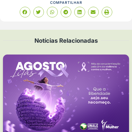
COMPARTILHAR
Notícias Relacionadas