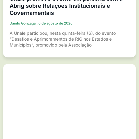
Abrig sobre Relações Institucionais e
Governamentais
Danilo Gonzaga
6 de agosto de 2026
A Unale participou, nesta quinta-feira (6), do evento
“Desafios e Aprimoramentos de RIG nos Estados e
Municípios”, promovido pela Associação