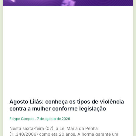
Agosto Lilás: conheça os tipos de violência
contra a mulher conforme legislação
Felype Campos
7 de agosto de 2026
Nesta sexta-feira (07), a Lei Maria da Penha
(11.340/2006) completa 20 anos. A norma garante um