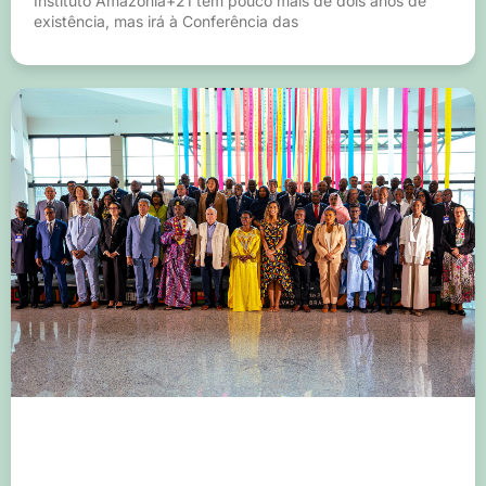
Instituto Amazônia+21 tem pouco mais de dois anos de
existência, mas irá à Conferência das