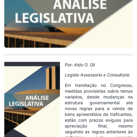
Por: Aldo O. Gil
Legisla Assessoria e Consultoria
Em tramitação no Congresso,
medidas provisórias sobre temas
variados, desde mudanças na
estrutura governamental até
novas regras para a venda de
bens apreendidos de traficantes,
estão com prazos exíguos para
apreciação final, mesmo
seguindo as regras anteriores às