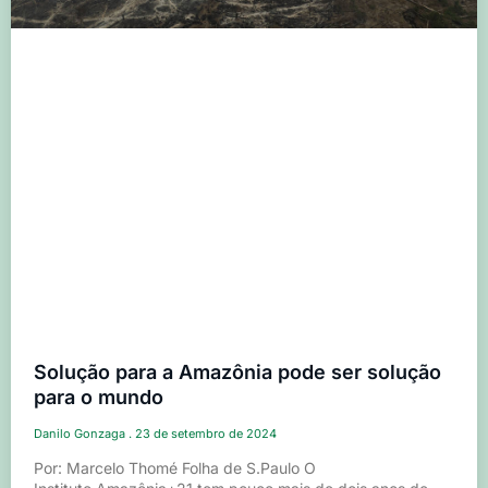
Solução para a Amazônia pode ser solução
para o mundo
Danilo Gonzaga
23 de setembro de 2024
Por: Marcelo Thomé Folha de S.Paulo O