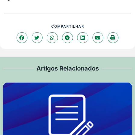
COMPARTILHAR
Artigos Relacionados