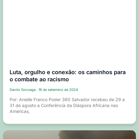
Luta, orgulho e conexão: os caminhos para
o combate ao racismo
Danilo Gonzaga
16 de setembro de 2024
Por: Anielle Franco Poder 360 Salvador recebeu de 29 a
31 de agosto a Conferência da Diáspora Africana nas
Américas,