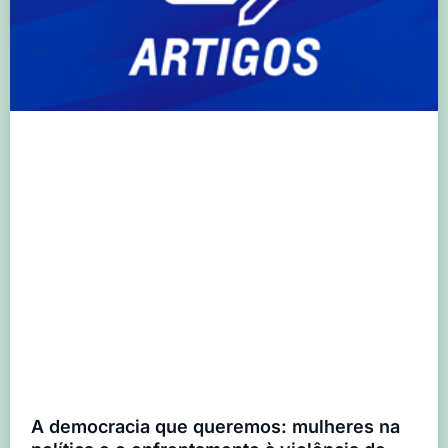
A democracia que queremos: mulheres na