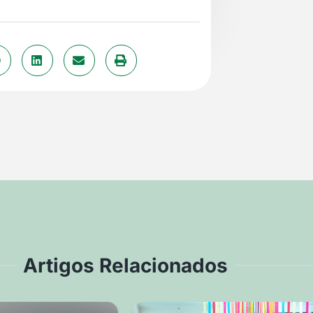
Artigos Relacionados