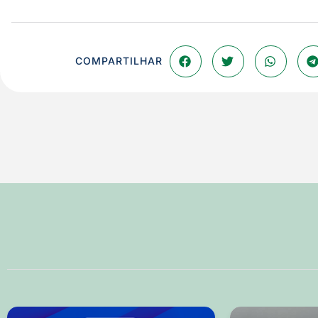
COMPARTILHAR