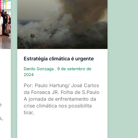
Estratégia climática é urgente
Danilo Gonzaga
9 de setembro de
2024
Por: Paulo Hartung/ José Carlos
da Fonseca JR. Folha de S.Paulo
A jornada de enfrentamento da
e
crise climática nos possibilita
tirar,
s,