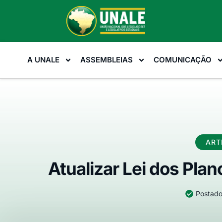
A UNALE
ASSEMBLEIAS
COMUNICAÇÃO
ART
Atualizar Lei dos Plan
Postado