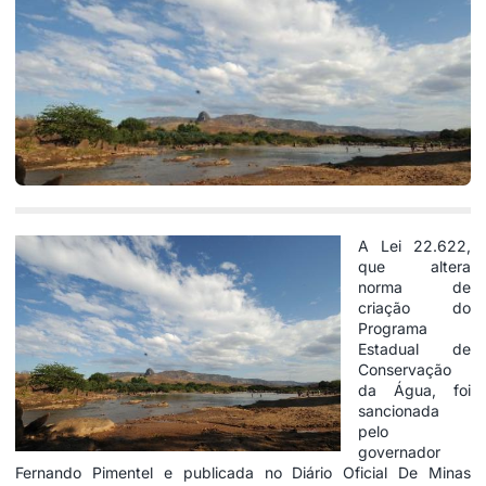
A
Lei 22.622
,
que altera
norma de
criação do
Programa
Estadual de
Conservação
da Água, foi
sancionada
pelo
governador
Fernando Pimentel e publicada no Diário Oficial De Minas