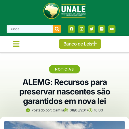
Banco de Leis
NOTÍCIAS
ALEMG: Recursos para
preservar nascentes são
garantidos em nova lei
Postado por:
Camila
08/08/2017
10:00