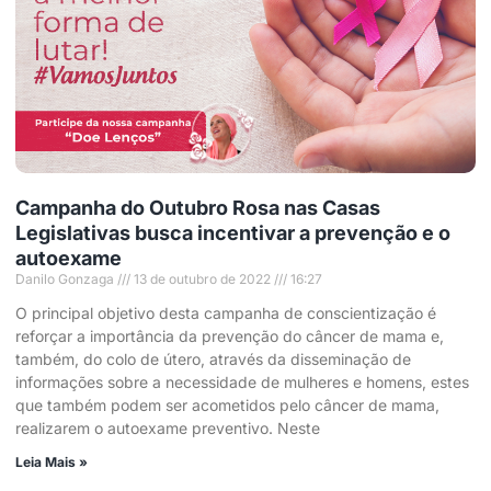
Campanha do Outubro Rosa nas Casas
Legislativas busca incentivar a prevenção e o
autoexame
Danilo Gonzaga
13 de outubro de 2022
16:27
O principal objetivo desta campanha de conscientização é
reforçar a importância da prevenção do câncer de mama e,
também, do colo de útero, através da disseminação de
informações sobre a necessidade de mulheres e homens, estes
que também podem ser acometidos pelo câncer de mama,
realizarem o autoexame preventivo. Neste
Leia Mais »