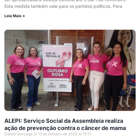
Esta medida também vale para os partidos políticos. Para
Leia Mais »
ALEPI: Serviço Social da Assembleia realiza
ação de prevenção contra o câncer de mama
Danilo Gonzaga
13 de outubro de 2022
15:17