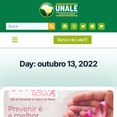
Banco de Leis
Day: outubro 13, 2022