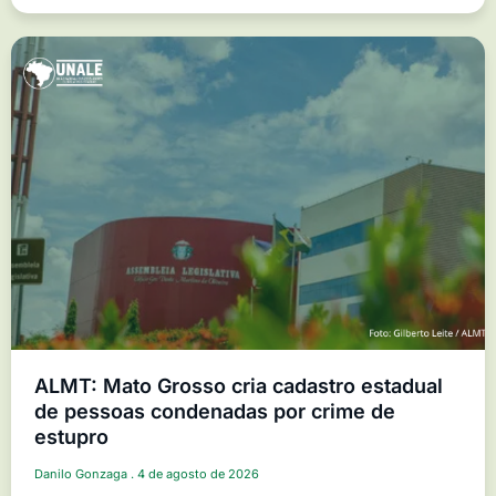
ALMT: Mato Grosso cria cadastro estadual
de pessoas condenadas por crime de
estupro
Danilo Gonzaga
4 de agosto de 2026