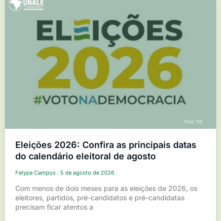
Eleições 2026: Confira as principais datas
do calendário eleitoral de agosto
Felype Campos
5 de agosto de 2026
Com menos de dois meses para as eleições de 2026, os
eleitores, partidos, pré-candidatos e pré-candidatas
precisam ficar atentos a