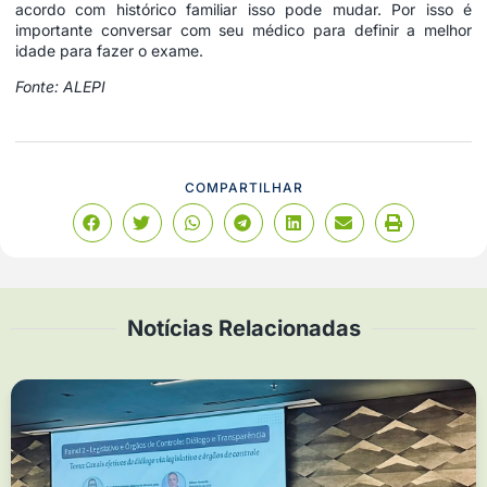
acordo com histórico familiar isso pode mudar. Por isso é
importante conversar com seu médico para definir a melhor
idade para fazer o exame.
Fonte: ALEPI
COMPARTILHAR
Notícias Relacionadas