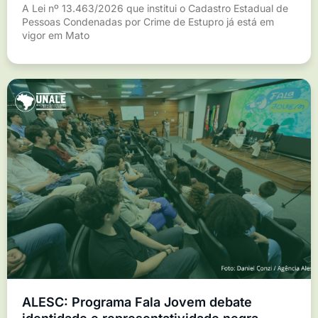
A Lei nº 13.463/2026 que institui o Cadastro Estadual de
Pessoas Condenadas por Crime de Estupro já está em
vigor em Mato
ALESC: Programa Fala Jovem debate