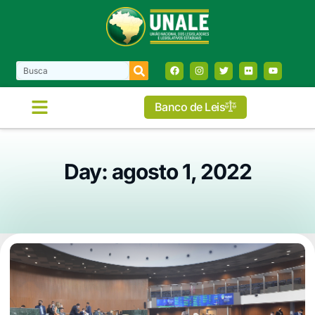
Banco de Leis
Day: agosto 1, 2022