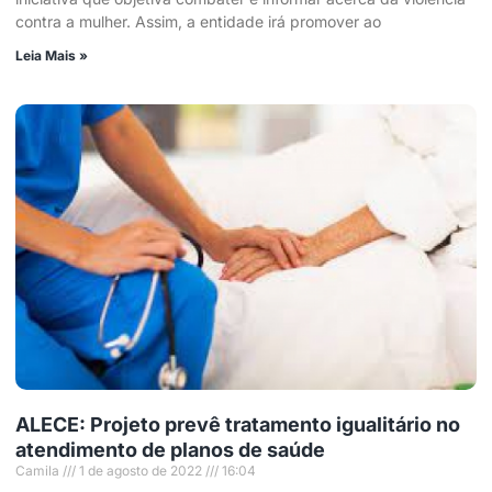
contra a mulher. Assim, a entidade irá promover ao
Leia Mais »
ALECE: Projeto prevê tratamento igualitário no
atendimento de planos de saúde
Camila
1 de agosto de 2022
16:04