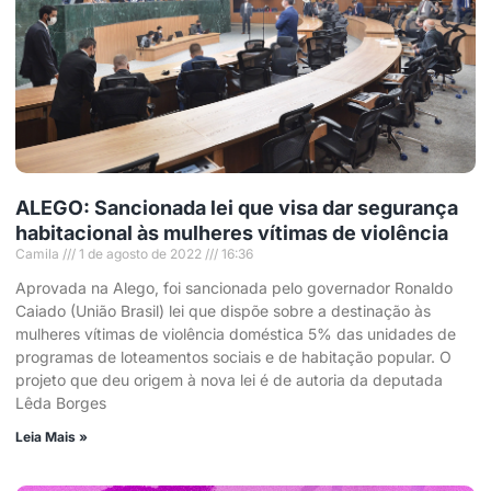
ALEGO: Sancionada lei que visa dar segurança
habitacional às mulheres vítimas de violência
Camila
1 de agosto de 2022
16:36
Aprovada na Alego, foi sancionada pelo governador Ronaldo
Caiado (União Brasil) lei que dispõe sobre a destinação às
mulheres vítimas de violência doméstica 5% das unidades de
programas de loteamentos sociais e de habitação popular. O
projeto que deu origem à nova lei é de autoria da deputada
Lêda Borges
Leia Mais »