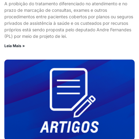
A proibição do tratamento diferenciado no atendimento e no
prazo de marcação de consultas, exames e outros
procedimentos entre pacientes cobertos por planos ou seguros
privados de assistência à saúde e os custeados por recursos
próprios está sendo proposta pelo deputado Andre Fernandes
(PL) por meio de projeto de lei.
Leia Mais »