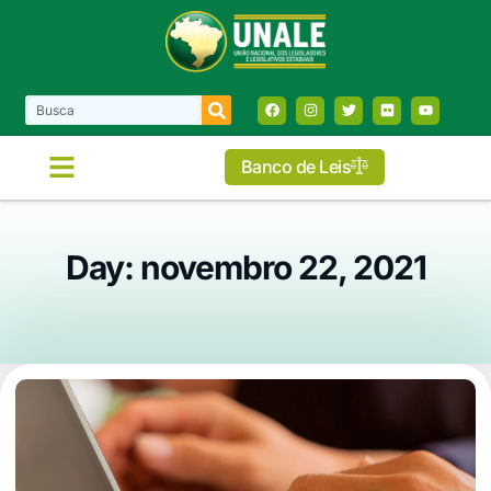
Banco de Leis
Day: novembro 22, 2021