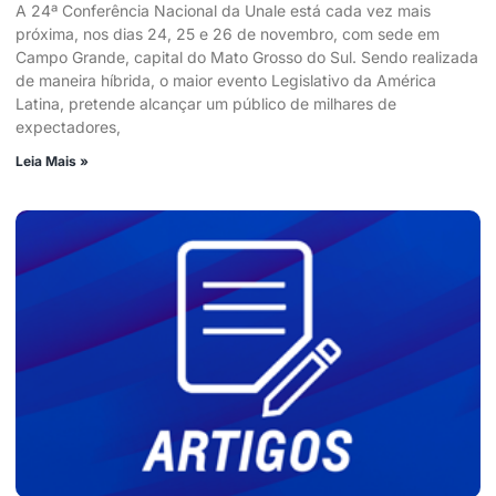
A 24ª Conferência Nacional da Unale está cada vez mais
próxima, nos dias 24, 25 e 26 de novembro, com sede em
Campo Grande, capital do Mato Grosso do Sul. Sendo realizada
de maneira híbrida, o maior evento Legislativo da América
Latina, pretende alcançar um público de milhares de
expectadores,
Leia Mais »