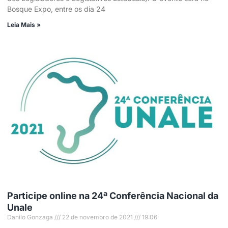
Bosque Expo, entre os dia 24
Leia Mais »
Participe online na 24ª Conferência Nacional da
Unale
Danilo Gonzaga
22 de novembro de 2021
19:06