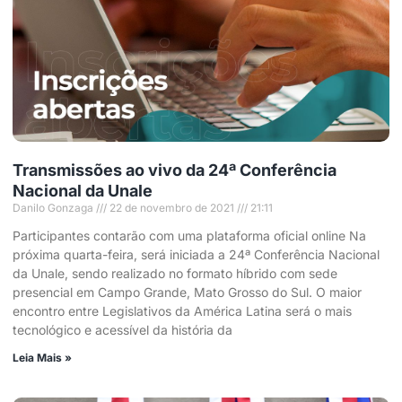
Transmissões ao vivo da 24ª Conferência
Nacional da Unale
Danilo Gonzaga
22 de novembro de 2021
21:11
Participantes contarão com uma plataforma oficial online Na
próxima quarta-feira, será iniciada a 24ª Conferência Nacional
da Unale, sendo realizado no formato híbrido com sede
presencial em Campo Grande, Mato Grosso do Sul. O maior
encontro entre Legislativos da América Latina será o mais
tecnológico e acessível da história da
Leia Mais »