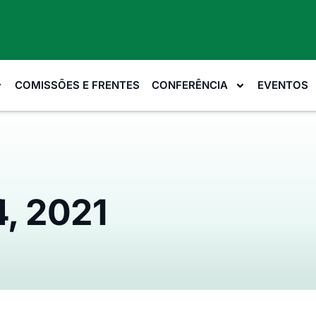
COMISSÕES E FRENTES
CONFERÊNCIA
EVENTOS
4, 2021