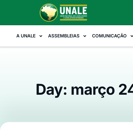
A UNALE
ASSEMBLEIAS
COMUNICAÇÃO
Day: março 2