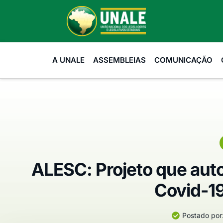
A UNALE
ASSEMBLEIAS
COMUNICAÇÃO
ALESC: Projeto que aut
Covid-19
Postado por