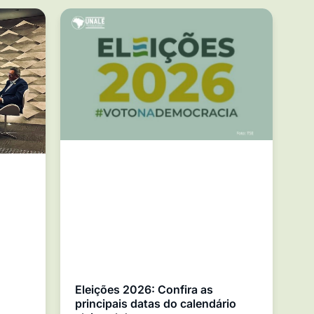
Eleições 2026: Confira as
principais datas do calendário