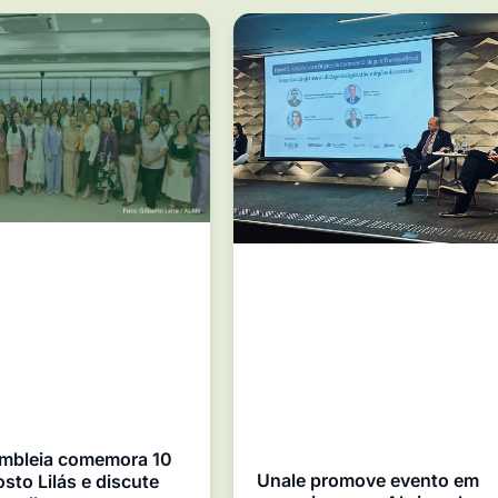
mbleia comemora 10
Unale promove evento em
sto Lilás e discute