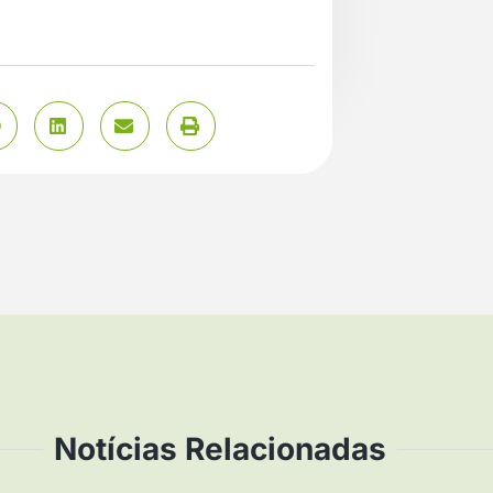
Notícias Relacionadas