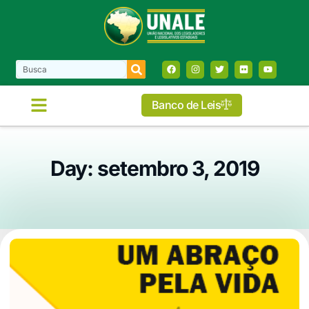
Banco de Leis
Day: setembro 3, 2019