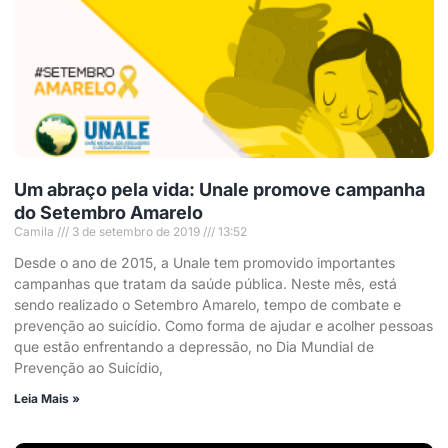
Um abraço pela vida: Unale promove campanha
do Setembro Amarelo
Camila
3 de setembro de 2019
13:52
Desde o ano de 2015, a Unale tem promovido importantes
campanhas que tratam da saúde pública. Neste mês, está
sendo realizado o Setembro Amarelo, tempo de combate e
prevenção ao suicídio. Como forma de ajudar e acolher pessoas
que estão enfrentando a depressão, no Dia Mundial de
Prevenção ao Suicídio,
Leia Mais »