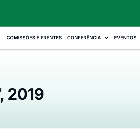
COMISSÕES E FRENTES
CONFERÊNCIA
EVENTOS
, 2019