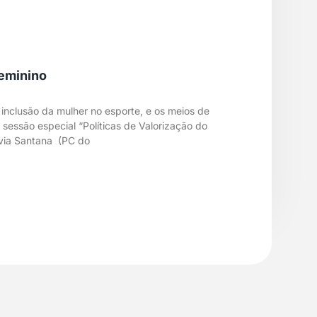
feminino
 inclusão da mulher no esporte, e os meios de
 sessão especial “Políticas de Valorização do
ívia Santana (PC do