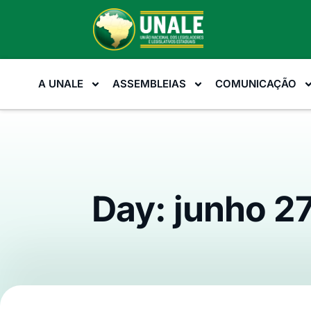
A UNALE
ASSEMBLEIAS
COMUNICAÇÃO
Day: junho 27