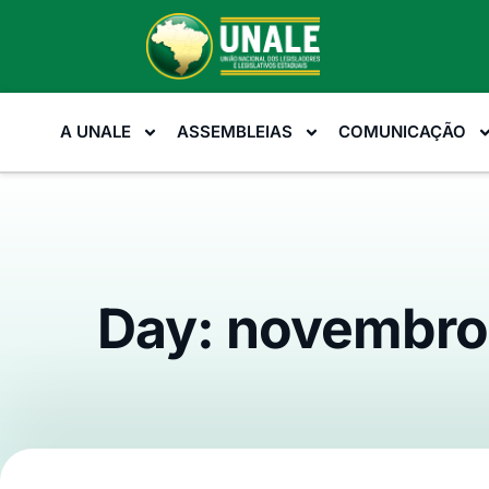
A UNALE
ASSEMBLEIAS
COMUNICAÇÃO
Day: novembro