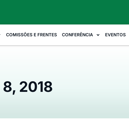
COMISSÕES E FRENTES
CONFERÊNCIA
EVENTOS
 8, 2018