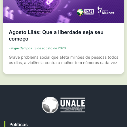
Agosto Lilás: Que a liberdade seja seu
começo
Felype Campos
3 de agosto de 2026
Grave problema social que afeta milhões de pessoas todos
os dias, a violência contra a mulher tem números cada vez
Políticas