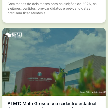
Com menos de dois meses para as eleições de 2026, os
eleitores, partidos, pré-candidatos e pré-candidatas
precisam ficar atentos a
ALMT: Mato Grosso cria cadastro estadual