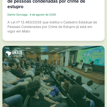
de pessoas condenadas por crime de
estupro
Danilo Gonzaga
4 de agosto de 2026
A Lei nº 13.463/2026 que institui o Cadastro Estadual de
Pessoas Condenadas por Crime de Estupro já está em
vigor em Mato