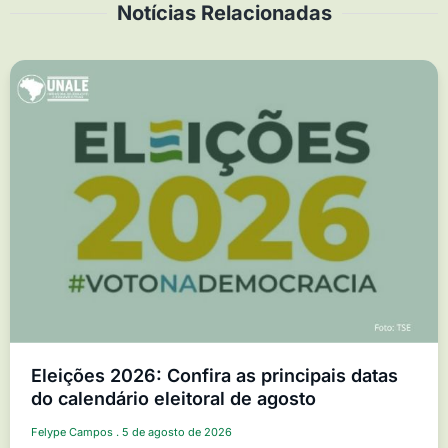
Notícias Relacionadas
Eleições 2026: Confira as principais datas
do calendário eleitoral de agosto
Felype Campos
5 de agosto de 2026