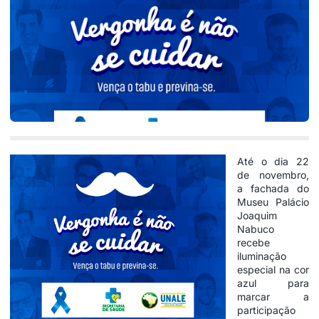
Até o dia 22
de novembro,
a fachada do
Museu Palácio
Joaquim
Nabuco
recebe
iluminação
especial na cor
azul para
marcar a
participação