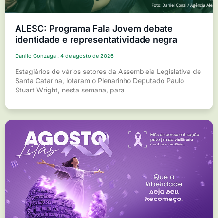
ALESC: Programa Fala Jovem debate
identidade e representatividade negra
Danilo Gonzaga
4 de agosto de 2026
Estagiários de vários setores da Assembleia Legislativa de
Santa Catarina, lotaram o Plenarinho Deputado Paulo
Stuart Wright, nesta semana, para