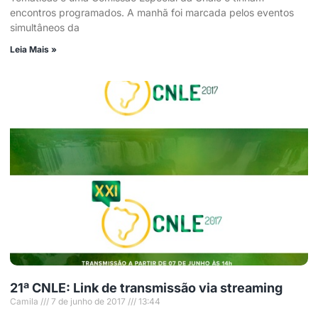
encontros programados. A manhã foi marcada pelos eventos
simultâneos da
Leia Mais »
21ª CNLE: Link de transmissão via streaming
Camila
7 de junho de 2017
13:44