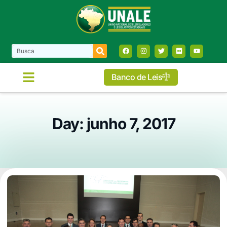
Banco de Leis
Day: junho 7, 2017