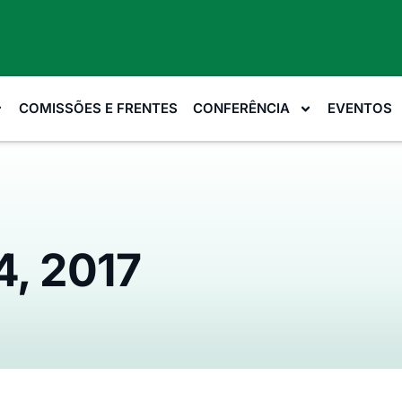
COMISSÕES E FRENTES
CONFERÊNCIA
EVENTOS
4, 2017