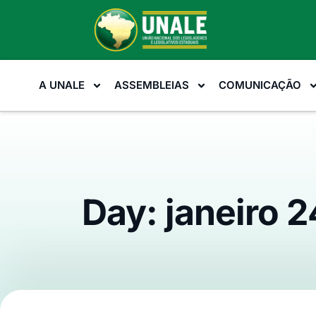
A UNALE
ASSEMBLEIAS
COMUNICAÇÃO
Day: janeiro 2