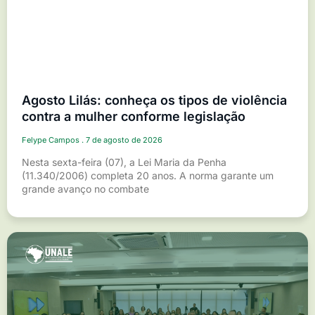
Agosto Lilás: conheça os tipos de violência
contra a mulher conforme legislação
Felype Campos
7 de agosto de 2026
Nesta sexta-feira (07), a Lei Maria da Penha
(11.340/2006) completa 20 anos. A norma garante um
grande avanço no combate