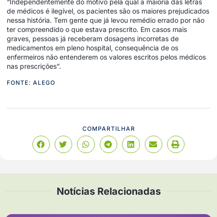
“Independentemente do motivo pela qual a maioria das letras
de médicos é ilegível, os pacientes são os maiores prejudicados
nessa história. Tem gente que já levou remédio errado por não
ter compreendido o que estava prescrito. Em casos mais
graves, pessoas já receberam dosagens incorretas de
medicamentos em pleno hospital, consequência de os
enfermeiros não entenderem os valores escritos pelos médicos
nas prescrições”.
FONTE: ALEGO
COMPARTILHAR
Notícias Relacionadas