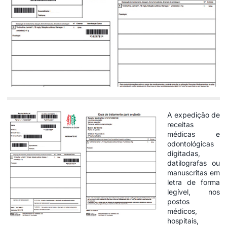
A expedição de
receitas
médicas e
odontológicas
digitadas,
datilografas ou
manuscritas em
letra de forma
legível, nos
postos
médicos,
hospitais,