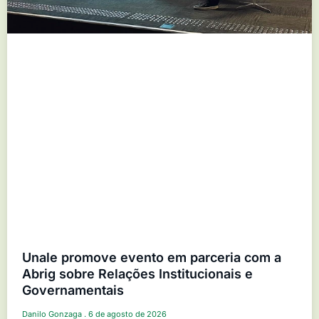
Unale promove evento em parceria com a
Abrig sobre Relações Institucionais e
Governamentais
Danilo Gonzaga
6 de agosto de 2026