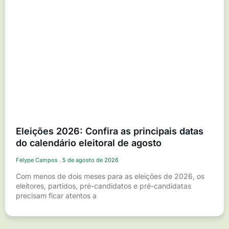
Eleições 2026: Confira as principais datas
do calendário eleitoral de agosto
Felype Campos
5 de agosto de 2026
Com menos de dois meses para as eleições de 2026, os
eleitores, partidos, pré-candidatos e pré-candidatas
precisam ficar atentos a