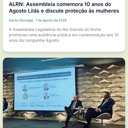
ALRN: Assembleia comemora 10 anos do
Agosto Lilás e discute proteção às mulheres
Danilo Gonzaga
7 de agosto de 2026
A Assembleia Legislativa do Rio Grande do Norte
promoveu uma audiência pública em comemoração aos 10
anos da campanha Agosto