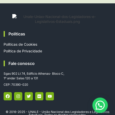
Políticas
Políticas de Cookies
Política de Privacidade
Fale conosco
Sgas 902 Lt 74, Edifício Athenas- Bloco C,
1º andar Salas 120 a 131
CEP: 70390-020
© 2016-2025 - UNALE - União Nacional dos Legisladores e Legislativos
Estaduais. Todos os direitos reservados.