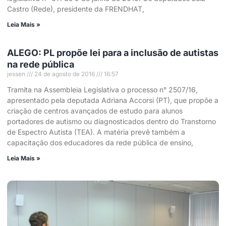
Castro (Rede), presidente da FRENDHAT,
Leia Mais »
ALEGO: PL propõe lei para a inclusão de autistas
na rede pública
jessen
24 de agosto de 2016
16:57
Tramita na Assembleia Legislativa o processo n° 2507/16,
apresentado pela deputada Adriana Accorsi (PT), que propõe a
criação de centros avançados de estudo para alunos
portadores de autismo ou diagnosticados dentro do Transtorno
de Espectro Autista (TEA). A matéria prevê também a
capacitação dos educadores da rede pública de ensino,
Leia Mais »