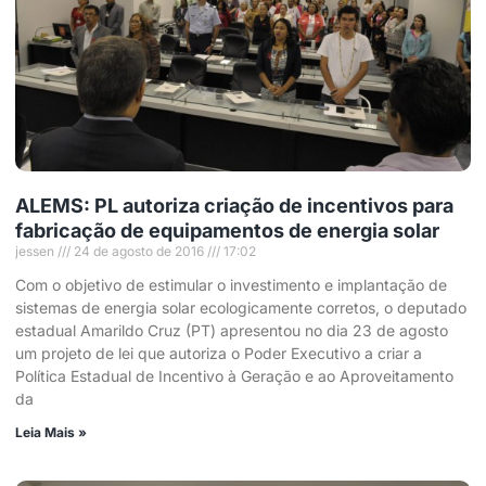
ALEMS: PL autoriza criação de incentivos para
fabricação de equipamentos de energia solar
jessen
24 de agosto de 2016
17:02
Com o objetivo de estimular o investimento e implantação de
sistemas de energia solar ecologicamente corretos, o deputado
estadual Amarildo Cruz (PT) apresentou no dia 23 de agosto
um projeto de lei que autoriza o Poder Executivo a criar a
Política Estadual de Incentivo à Geração e ao Aproveitamento
da
Leia Mais »