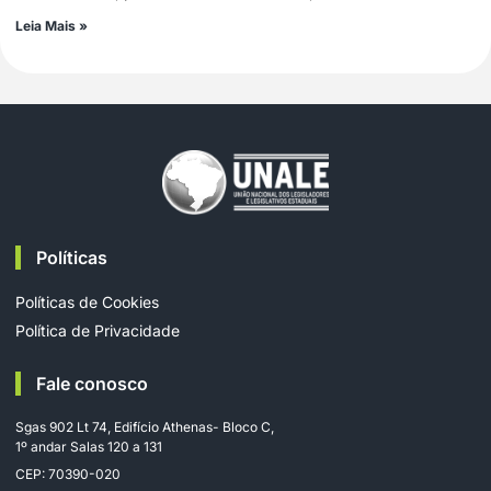
Leia Mais »
Políticas
Políticas de Cookies
Política de Privacidade
Fale conosco
Sgas 902 Lt 74, Edifício Athenas- Bloco C,
1º andar Salas 120 a 131
CEP: 70390-020