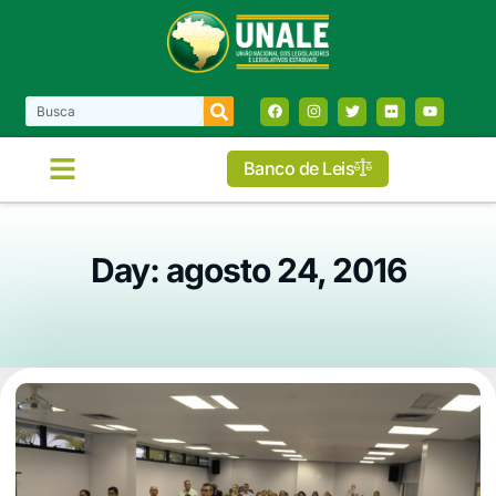
Banco de Leis
Day: agosto 24, 2016