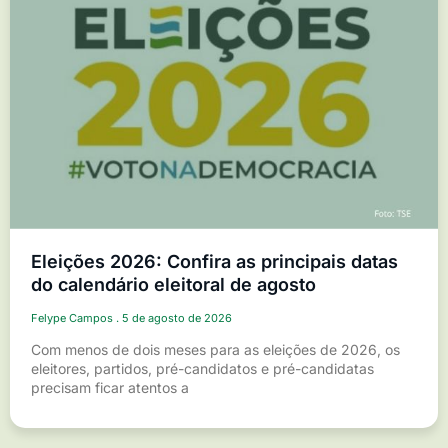
Eleições 2026: Confira as principais datas
do calendário eleitoral de agosto
Felype Campos
5 de agosto de 2026
Com menos de dois meses para as eleições de 2026, os
eleitores, partidos, pré-candidatos e pré-candidatas
precisam ficar atentos a