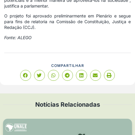
potenciais e a melhor maneira de aproveitá-los na sociedade”,
justifica a parlamentar.
O projeto foi aprovado preliminarmente em Plenário e segue
para fins de relatoria na Comissão de Constituição, Justiça e
Redação (CCJ).
Fonte: ALEGO
COMPARTILHAR
Notícias Relacionadas