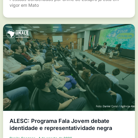
vigor em Mato
ALESC: Programa Fala Jovem debate
identidade e representatividade negra