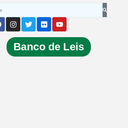
Banco de Leis