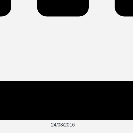
24/08/2016