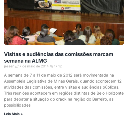
Visitas e audiências das comissões marcam
semana na ALMG
jessen
7 de maio de 2014
17:12
A semana de 7 a 11 de maio de 2012 será movimentada na
Assembleia Legislativa de Minas Gerais, quando acontecem 12
atividades das comissões, entre visitas e audiências públicas.
Três reuniões acontecem em regiões distintas de Belo Horizonte
para debater a situação do crack na região do Barreiro, as
possibilidades
Leia Mais »