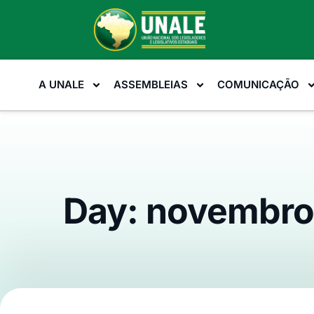
A UNALE
ASSEMBLEIAS
COMUNICAÇÃO
Day: novembro