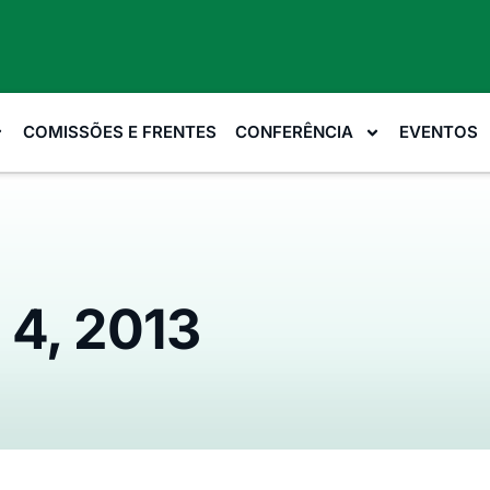
COMISSÕES E FRENTES
CONFERÊNCIA
EVENTOS
 4, 2013