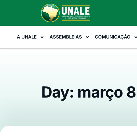
A UNALE
ASSEMBLEIAS
COMUNICAÇÃO
Day: março 8