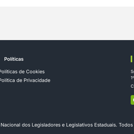
Políticas
Políticas de Cookies
S
1
Política de Privacidade
C
cional dos Legisladores e Legislativos Estaduais. Todos 