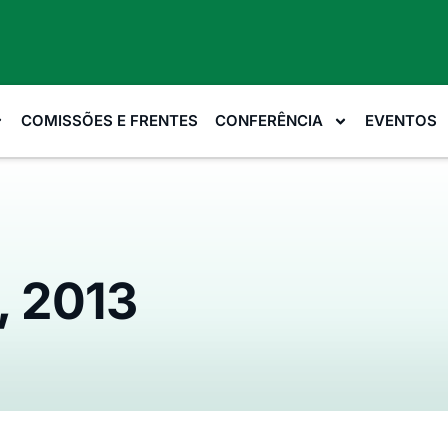
COMISSÕES E FRENTES
CONFERÊNCIA
EVENTOS
, 2013