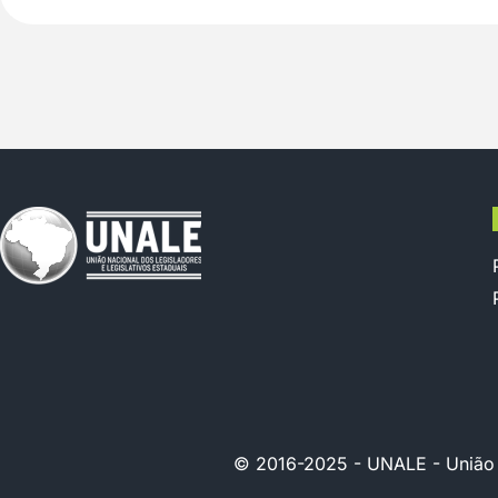
© 2016-2025 - UNALE - União Na