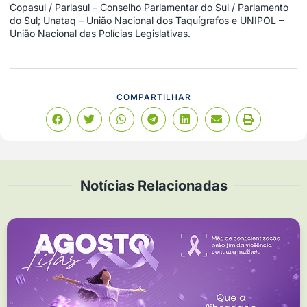
Copasul / Parlasul – Conselho Parlamentar do Sul / Parlamento
do Sul; Unataq – União Nacional dos Taquígrafos e UNIPOL –
União Nacional das Polícias Legislativas.
COMPARTILHAR
Notícias Relacionadas