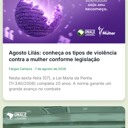
Agosto Lilás: conheça os tipos de violência
contra a mulher conforme legislação
Felype Campos
7 de agosto de 2026
Nesta sexta-feira (07), a Lei Maria da Penha
(11.340/2006) completa 20 anos. A norma garante um
grande avanço no combate