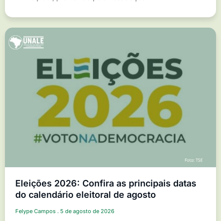
Eleições 2026: Confira as principais datas
do calendário eleitoral de agosto
Felype Campos
5 de agosto de 2026