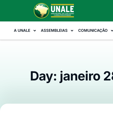
A UNALE
ASSEMBLEIAS
COMUNICAÇÃO
Day: janeiro 2