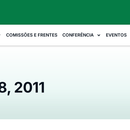
COMISSÕES E FRENTES
CONFERÊNCIA
EVENTOS
8, 2011