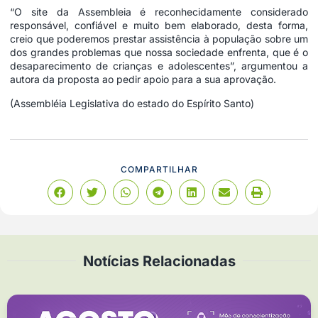
“O site da Assembleia é reconhecidamente considerado
responsável, confiável e muito bem elaborado, desta forma,
creio que poderemos prestar assistência à população sobre um
dos grandes problemas que nossa sociedade enfrenta, que é o
desaparecimento de crianças e adolescentes”, argumentou a
autora da proposta ao pedir apoio para a sua aprovação.
(Assembléia Legislativa do estado do Espírito Santo)
COMPARTILHAR
Notícias Relacionadas