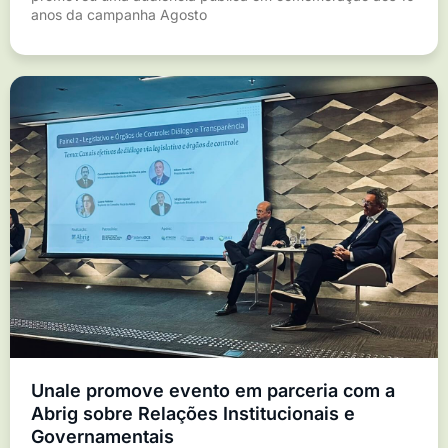
anos da campanha Agosto
Unale promove evento em parceria com a
Abrig sobre Relações Institucionais e
Governamentais