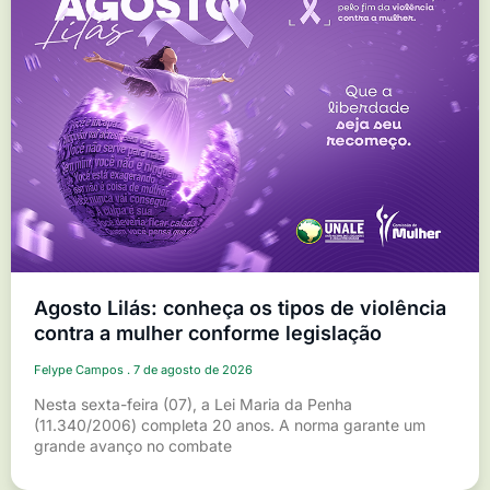
Agosto Lilás: conheça os tipos de violência
contra a mulher conforme legislação
Felype Campos
7 de agosto de 2026
Nesta sexta-feira (07), a Lei Maria da Penha
(11.340/2006) completa 20 anos. A norma garante um
grande avanço no combate