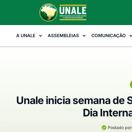
A UNALE
ASSEMBLEIAS
COMUNICAÇÃO
Unale inicia semana de
Dia Intern
Postado por