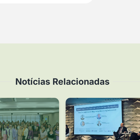
Notícias Relacionadas