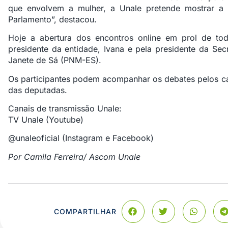
que envolvem a mulher, a Unale pretende mostrar a 
Parlamento”, destacou.
Hoje a abertura dos encontros online em prol de tod
presidente da entidade, Ivana e pela presidente da Sec
Janete de Sá (PNM-ES).
Os participantes podem acompanhar os debates pelos c
das deputadas.
Canais de transmissão Unale:
TV Unale (Youtube)
@unaleoficial (
Instagram
e
Facebook
)
Por Camila Ferreira/ Ascom Unale
COMPARTILHAR