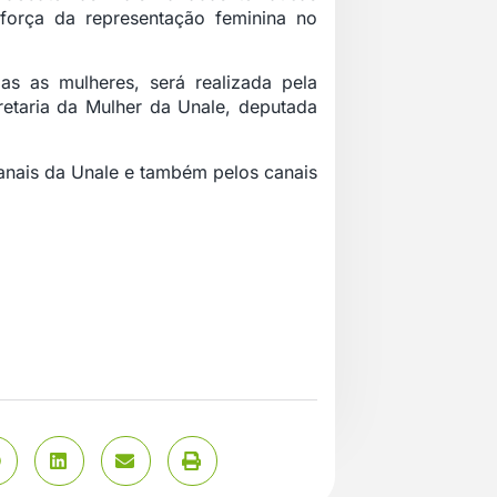
força da representação feminina no
as as mulheres, será realizada pela
retaria da Mulher da Unale, deputada
anais da Unale e também pelos canais