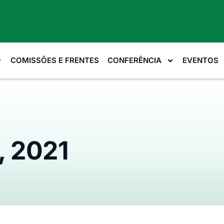
COMISSÕES E FRENTES
CONFERÊNCIA
EVENTOS
, 2021