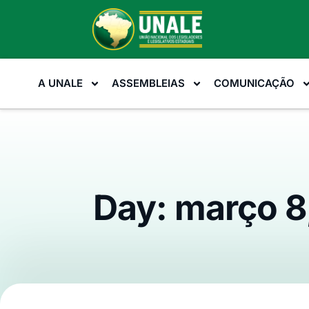
A UNALE
ASSEMBLEIAS
COMUNICAÇÃO
Day: março 8