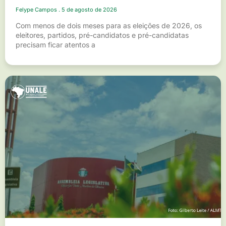
Felype Campos
5 de agosto de 2026
Com menos de dois meses para as eleições de 2026, os
eleitores, partidos, pré-candidatos e pré-candidatas
precisam ficar atentos a