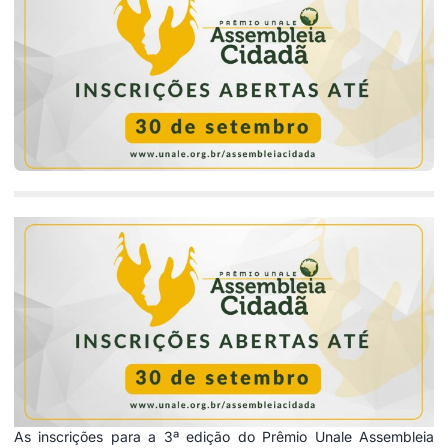
As inscrições para a 3ª edição do Prêmio Unale Assembleia