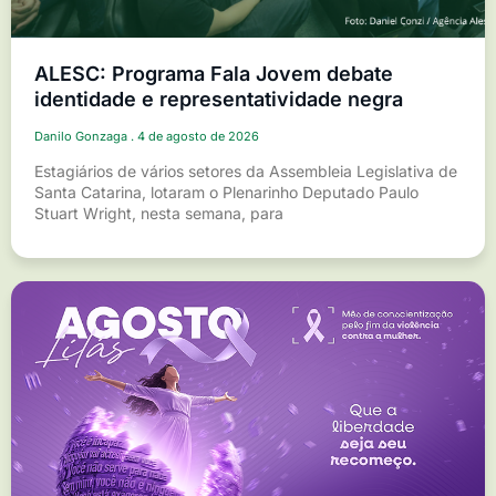
ALESC: Programa Fala Jovem debate
identidade e representatividade negra
Danilo Gonzaga
4 de agosto de 2026
Estagiários de vários setores da Assembleia Legislativa de
Santa Catarina, lotaram o Plenarinho Deputado Paulo
Stuart Wright, nesta semana, para