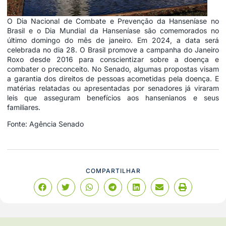
O Dia Nacional de Combate e Prevenção da Hanseníase no
Brasil e o Dia Mundial da Hanseníase são comemorados no
último domingo do mês de janeiro. Em 2024, a data será
celebrada no dia 28. O Brasil promove a campanha do Janeiro
Roxo desde 2016 para conscientizar sobre a doença e
combater o preconceito. No Senado, algumas propostas visam
a garantia dos direitos de pessoas acometidas pela doença. E
matérias relatadas ou apresentadas por senadores já viraram
leis que asseguram benefícios aos hansenianos e seus
familiares.
Fonte: Agência Senado
COMPARTILHAR