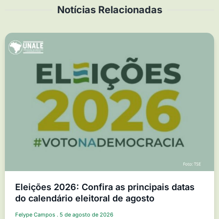
Notícias Relacionadas
Eleições 2026: Confira as principais datas
do calendário eleitoral de agosto
Felype Campos
5 de agosto de 2026