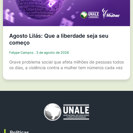
Agosto Lilás: Que a liberdade seja seu
começo
Felype Campos
3 de agosto de 2026
Grave problema social que afeta milhões de pessoas todos
os dias, a violência contra a mulher tem números cada vez
Políticas