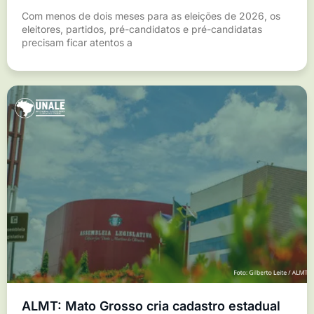
Com menos de dois meses para as eleições de 2026, os
eleitores, partidos, pré-candidatos e pré-candidatas
precisam ficar atentos a
ALMT: Mato Grosso cria cadastro estadual