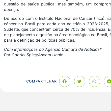
questão de saúde pública, mas também, um comprom
doença.
De acordo com o Instituto Nacional de Câncer (Inca), 
câncer no Brasil para cada ano no triênio 2023-2025,
Sudeste, que concentram cerca de 70% de incidência. Est
de planejamento e gestão na área oncológica no Brasil,
para a definição de políticas públicas.
Com informações da Agência Câmara de Notícias*
Por Gabriel Spies/Ascom Unale
COMPARTILHAR