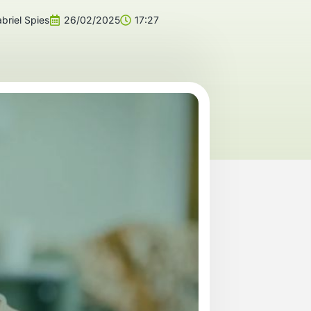
briel Spies
26/02/2025
17:27