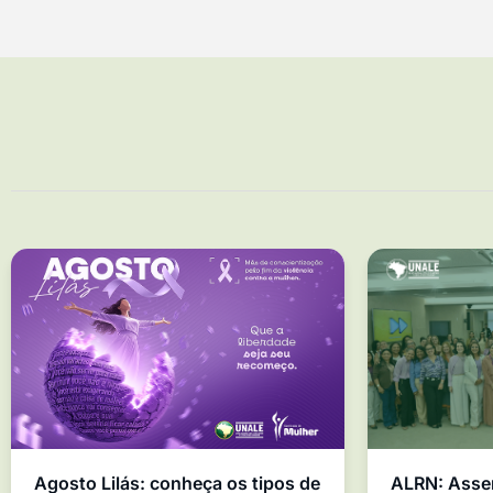
Agosto Lilás: conheça os tipos de
ALRN: Asse