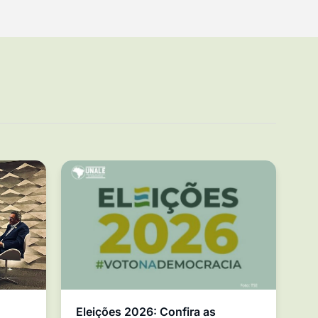
Eleições 2026: Confira as