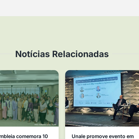
Notícias Relacionadas
mbleia comemora 10
Unale promove evento em