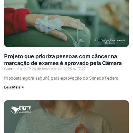
Projeto que prioriza pessoas com câncer na
marcação de exames é aprovado pela Câmara
Gabriel Spies
26 de fevereiro de 2025
17:27
Proposta agora seguirá para aprovação do Senado Federal
Leia Mais »