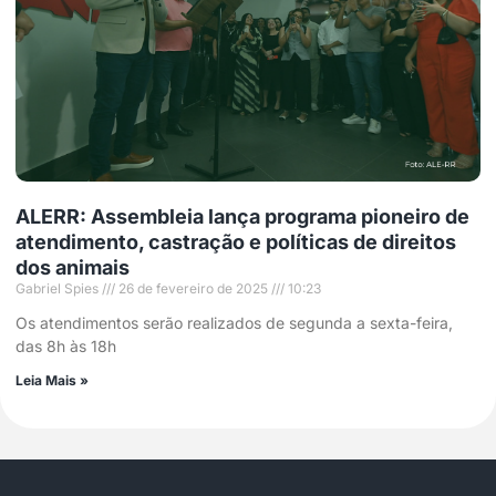
ALERR: Assembleia lança programa pioneiro de
atendimento, castração e políticas de direitos
dos animais
Gabriel Spies
26 de fevereiro de 2025
10:23
Os atendimentos serão realizados de segunda a sexta-feira,
das 8h às 18h
Leia Mais »