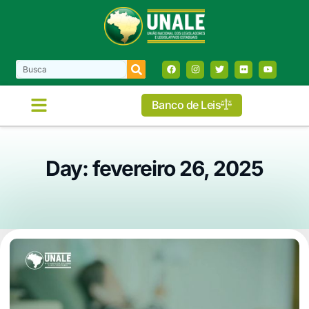
Banco de Leis
Day: fevereiro 26, 2025