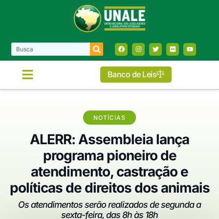
Banco de Leis
NOTÍCIAS
ALERR: Assembleia lança
programa pioneiro de
atendimento, castração e
políticas de direitos dos animais
Os atendimentos serão realizados de segunda a
sexta-feira, das 8h às 18h