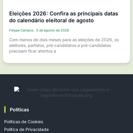
Eleições 2026: Confira as principais datas
do calendário eleitoral de agosto
Felype Campos
5 de agosto de 2026
Com menos de dois meses para as eleições de 2026, os
eleitores, partidos, pré-candidatos e pré-candidatas
precisam ficar atentos a
Políticas
Políticas de Cookies
Política de Privacidade