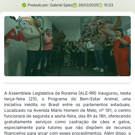
Postado por:
Gabriel Spies
26/02/2025
10:23
A Assembleia Legislativa de Roraima (ALE-RR) inaugurou, nesta
terça-feira (25), o Programa do Bem-Estar Animal, uma
iniciativa inédita no Brasil entre os parlamentos estaduais.
Localizado na Avenida Mário Homem de Melo, nº 191, o centro
funcionará de segunda a sexta-feira, das 8h às 18h, oferecendo
gratuitamente serviços como castração de cães e gatos,
especialmente para tutores que não dispõem de recursos
financeiros para arcar com esses procedimentos. Além disso, o