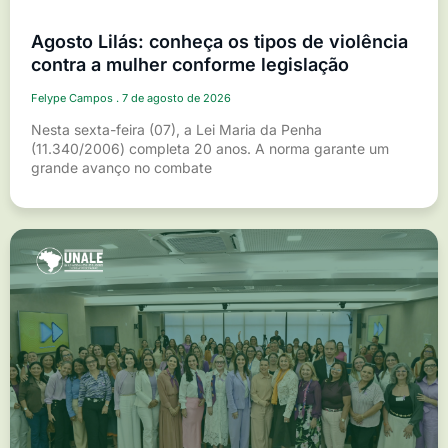
Agosto Lilás: conheça os tipos de violência
contra a mulher conforme legislação
Felype Campos
7 de agosto de 2026
Nesta sexta-feira (07), a Lei Maria da Penha
(11.340/2006) completa 20 anos. A norma garante um
grande avanço no combate