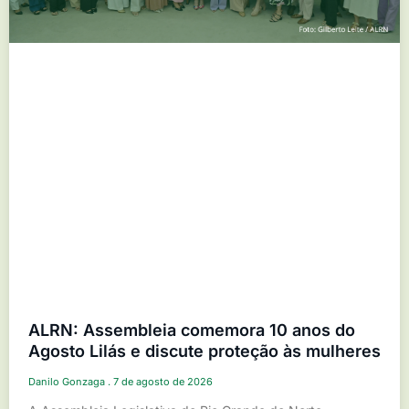
ALRN: Assembleia comemora 10 anos do
Agosto Lilás e discute proteção às mulheres
Danilo Gonzaga
7 de agosto de 2026