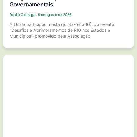
Governamentais
Danilo Gonzaga
6 de agosto de 2026
A Unale participou, nesta quinta-feira (6), do evento
“Desafios e Aprimoramentos de RIG nos Estados e
Municípios”, promovido pela Associação