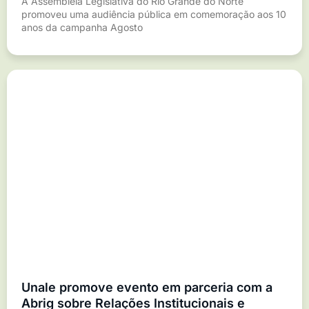
A Assembleia Legislativa do Rio Grande do Norte
promoveu uma audiência pública em comemoração aos 10
anos da campanha Agosto
Unale promove evento em parceria com a
Abrig sobre Relações Institucionais e