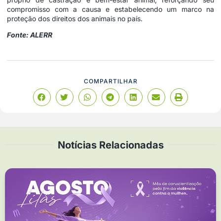
compromisso com a causa e estabelecendo um marco na
proteção dos direitos dos animais no país.
Fonte: ALERR
COMPARTILHAR
Notícias Relacionadas